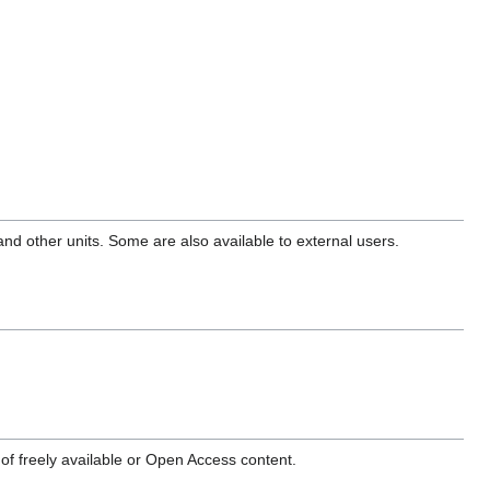
and other units. Some are also available to external users.
of freely available or Open Access content.