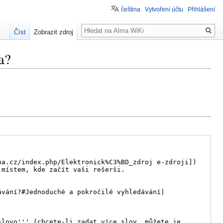
čeština
Vytvoření účtu
Přihlášení
Hledat
Číst
Zobrazit zdroj
a?