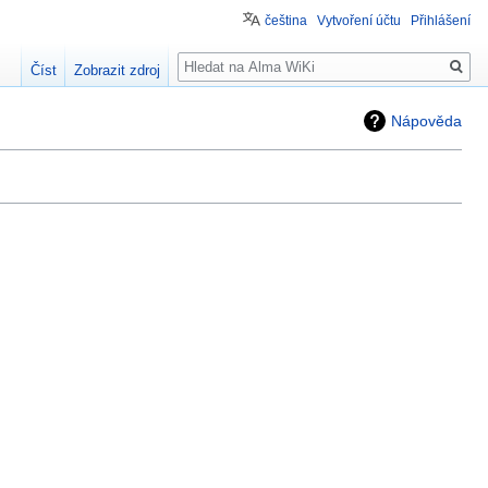
čeština
Vytvoření účtu
Přihlášení
Hledat
Číst
Zobrazit zdroj
Nápověda