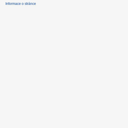
Informace o stránce