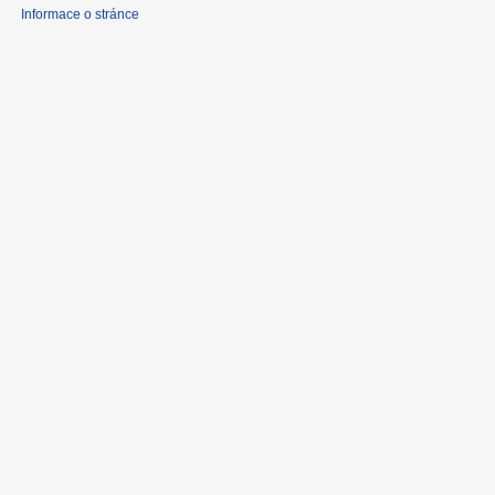
Informace o stránce