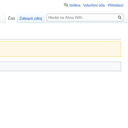
čeština
Vytvoření účtu
Přihlášení
Hledat
Číst
Zobrazit zdroj