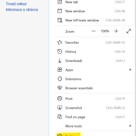
Trvalý odkaz
Informace o stránce