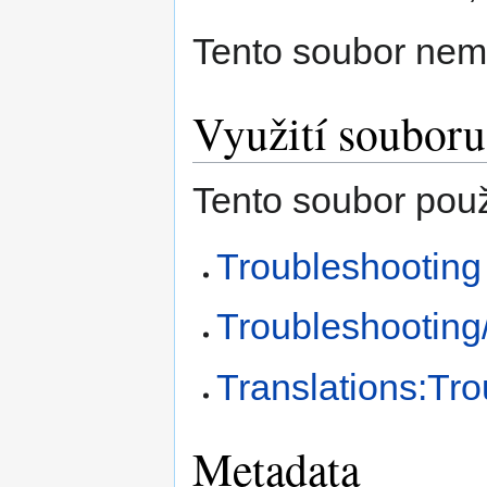
Tento soubor nem
Využití souboru
Tento soubor použí
Troubleshooting
Troubleshooting
Translations:Tro
Metadata