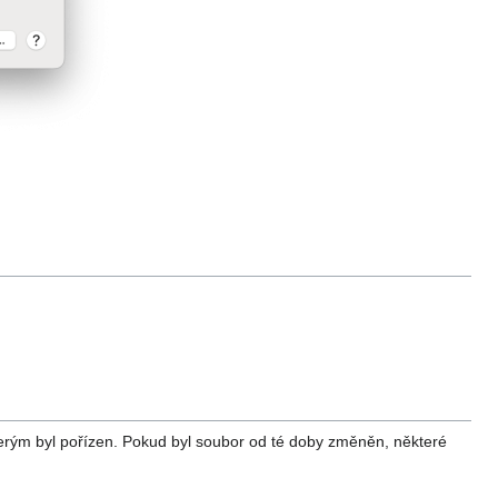
erým byl pořízen. Pokud byl soubor od té doby změněn, některé