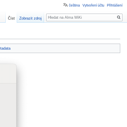
čeština
Vytvoření účtu
Přihlášení
Hledat
Číst
Zobrazit zdroj
tadata