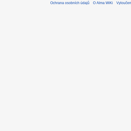
Ochrana osobních údajů
O Alma WiKi
Vyloučen