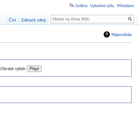
čeština
Vytvoření účtu
Přihlášení
Hledat
Číst
Zobrazit zdroj
Nápověda
Obrátit výběr