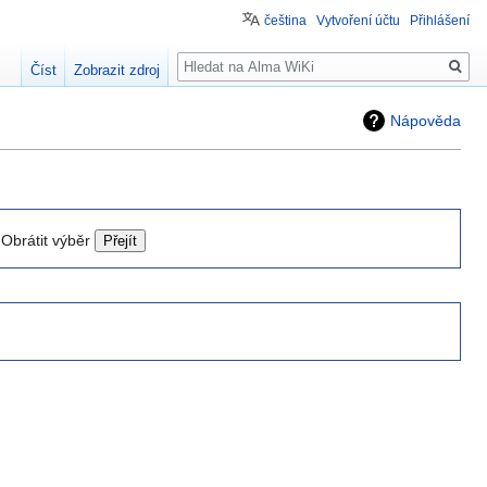
čeština
Vytvoření účtu
Přihlášení
Hledat
Číst
Zobrazit zdroj
Nápověda
Obrátit výběr