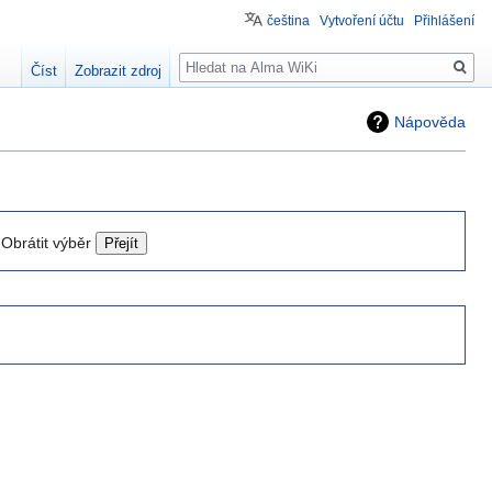
čeština
Vytvoření účtu
Přihlášení
Hledat
Číst
Zobrazit zdroj
Nápověda
Obrátit výběr