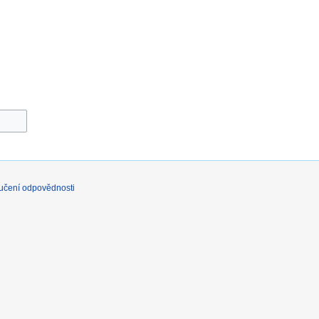
učení odpovědnosti