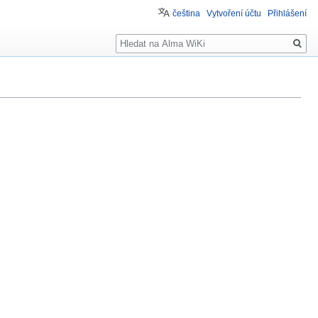
čeština
Vytvoření účtu
Přihlášení
Hledat