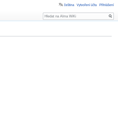
čeština
Vytvoření účtu
Přihlášení
Hledat