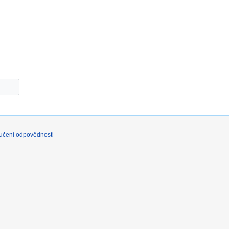
učení odpovědnosti