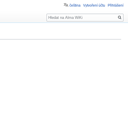
čeština
Vytvoření účtu
Přihlášení
Hledat