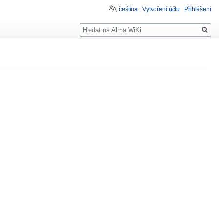
čeština
Vytvoření účtu
Přihlášení
Hledat