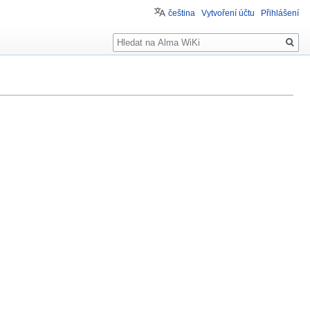
čeština
Vytvoření účtu
Přihlášení
Hledat