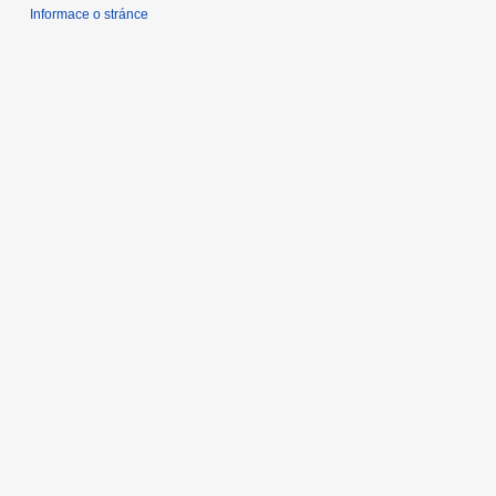
Informace o stránce