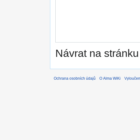
Návrat na stránku
Ochrana osobních údajů
O Alma WiKi
Vyloučen