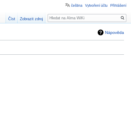
čeština
Vytvoření účtu
Přihlášení
Hledat
Číst
Zobrazit zdroj
Nápověda