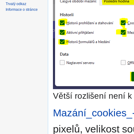
Trvalý odkaz
Informace o stránce
Větší rozlišení není k 
Mazání_cookies_
pixelů, velikost 