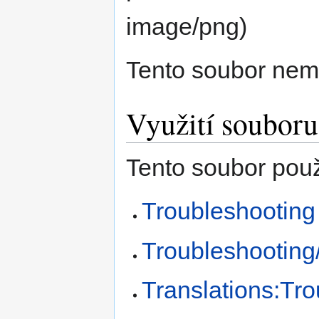
image/png
)
Tento soubor nem
Využití souboru
Tento soubor použí
Troubleshooting
Troubleshooting
Translations:Tro