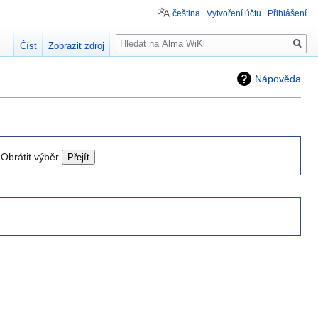
čeština
Vytvoření účtu
Přihlášení
Hledat
Číst
Zobrazit zdroj
Nápověda
Obrátit výběr