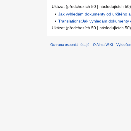
Ukázat (předchozích 50 | následujících 50)
Jak vyhledám dokumenty od určitého a
Translations:Jak vyhledám dokumenty o
Ukázat (předchozích 50 | následujících 50)
Ochrana osobních údajů
O Alma WiKi
Vyloučen