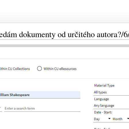
ledám dokumenty od určitého autora?/6