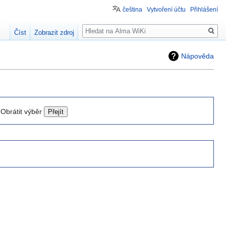
čeština
Vytvoření účtu
Přihlášení
Hledat
Číst
Zobrazit zdroj
Nápověda
Obrátit výběr