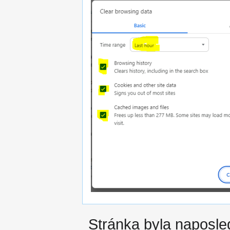
Stránka byla naposle