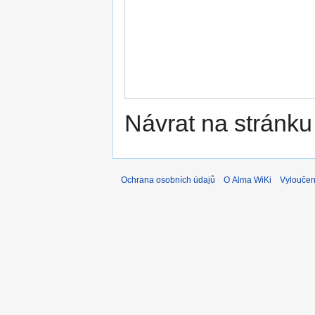
Návrat na stránku
Ochrana osobních údajů
O Alma WiKi
Vyloučen