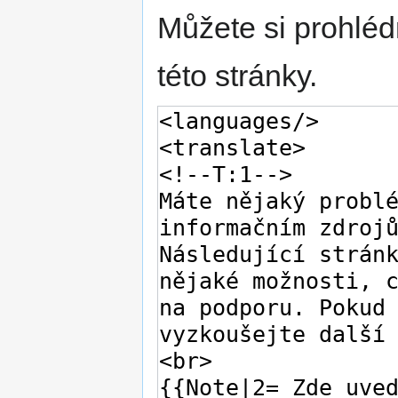
Můžete si prohléd
této stránky.