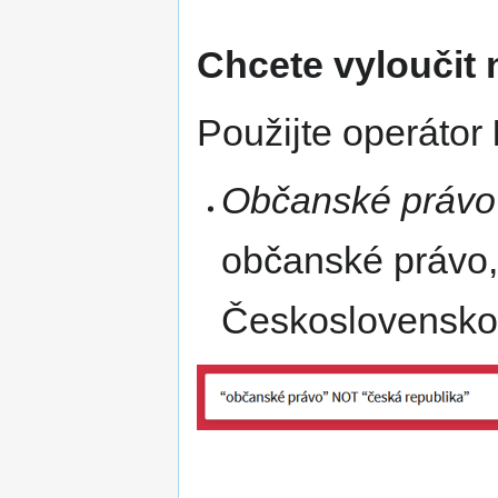
Chcete vyloučit 
Použijte operátor
Občanské právo
občanské právo, 
Československ