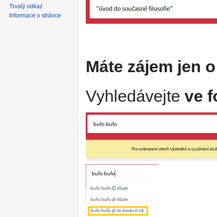
Trvalý odkaz
Informace o stránce
Máte zájem jen o
Vyhledávejte
ve 