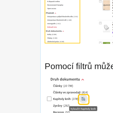
Pomocí filtrů může