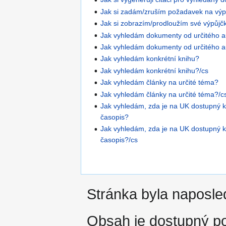
Jak si zadám/zruším požadavek na výp
Jak si zobrazím/prodloužím své výpůjč
Jak vyhledám dokumenty od určitého a
Jak vyhledám dokumenty od určitého a
Jak vyhledám konkrétní knihu?
Jak vyhledám konkrétní knihu?/cs
Jak vyhledám články na určité téma?
Jak vyhledám články na určité téma?/c
Jak vyhledám, zda je na UK dostupný k
časopis?
Jak vyhledám, zda je na UK dostupný k
časopis?/cs
Stránka byla naposled
Obsah je dostupný 